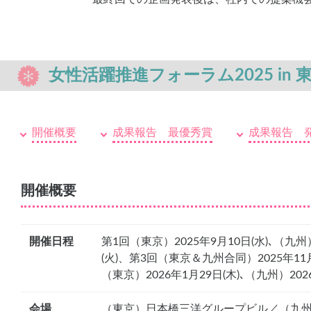
女性活躍推進フォーラム2025 in 
開催概要
成果報告 最優秀賞
成果報告 
開催概要
開催日程
第1回（東京）2025年9月10日(水)､（九州
(火)、第3回（東京＆九州合同）2025年11
（東京）2026年1月29日(木)､（九州）2026
会場
（東京）日本橋三洋グループビル／（九