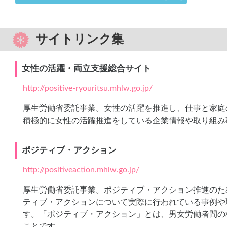
サイトリンク集
女性の活躍・両立支援総合サイト
http://positive-ryouritsu.mhlw.go.jp/
厚生労働省委託事業。女性の活躍を推進し、仕事と家庭
積極的に女性の活躍推進をしている企業情報や取り組み
ポジティブ・アクション
http://positiveaction.mhlw.go.jp/
厚生労働省委託事業。ポジティブ・アクション推進のた
ティブ・アクションについて実際に行われている事例や
す。「ポジティブ・アクション」とは、男女労働者間の
ことです。