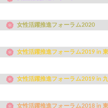
女性活躍推進フォーラム2020
女性活躍推進フォーラム2019 in 
女性活躍推進フォーラム2019 in 
女性活躍推進フォーラム2018 in 