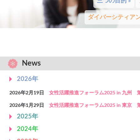
三つの目的 »
ダイバーシティアン
News
2026年
2026年2月19日
女性活躍推進フォーラム2025 in 九州
2026年1月29日
女性活躍推進フォーラム2025 in 東京
2025年
2024年