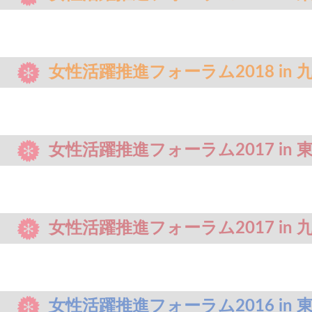
女性活躍推進フォーラム2018 in 
女性活躍推進フォーラム2017 in 
女性活躍推進フォーラム2017 in 
女性活躍推進フォーラム2016 in 