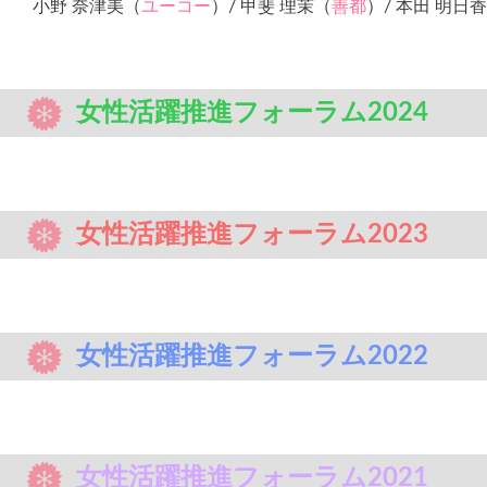
小野 奈津美（
ユーコー
）/ 甲斐 理茉（
善都
）/ 本田 明日
女性活躍推進フォーラム2024
女性活躍推進フォーラム2023
女性活躍推進フォーラム2022
女性活躍推進フォーラム2021