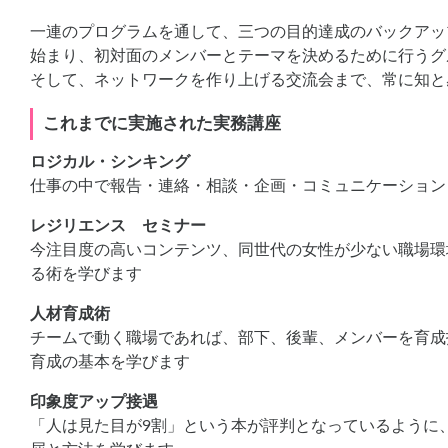
一連のプログラムを通して、三つの目的達成のバックアッ
始まり、初対面のメンバーとテーマを決めるために行うグ
そして、ネットワークを作り上げる交流会まで、常に知と
これまでに実施された実務講座
ロジカル・シンキング
仕事の中で報告・連絡・相談・企画・コミュニケーション
レジリエンス セミナー
今注目度の高いコンテンツ、同世代の女性が少ない職場環
る術を学びます
人材育成術
チームで動く職場であれば、部下、後輩、メンバーを育成
育成の基本を学びます
印象度アップ接遇
「人は見た目が9割」という本が評判となっているように