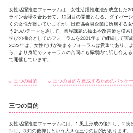
女性活躍推進フォーラムは、女性活躍推進法が成立した201
ライン会場を合わせて、12回目の開催となる、ダイバー
くの女性が働いていますが、日遊協会員企業に所属する女性
う2つのテーマを通して、業界課題の抽出や改善策を模索
学びの機会としてのフォーラムを2021年まで継続して実
2022年は、女性だけが集まるフォーラムは貴重であり
ら、より身近でフォーラムの合間にも職場内で話し合える
て開催しています。
三つの目的
三つの目的を達成するためのパッケ
三つの目的
女性活躍推進フォーラムには、1.風土形成の後押し、2.実
押し、3.知の後押しという大きな三つの目的があります。