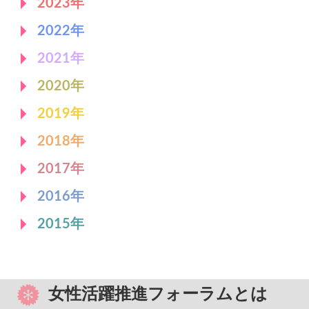
2023年
2022年
2021年
2020年
2019年
2018年
2017年
2016年
2015年
女性活躍推進フォーラムとは