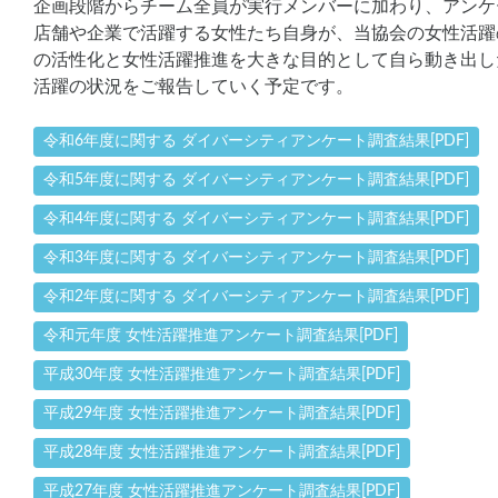
企画段階からチーム全員が実行メンバーに加わり、アンケ
店舗や企業で活躍する女性たち自身が、当協会の女性活躍
の活性化と女性活躍推進を大きな目的として自ら動き出し
活躍の状況をご報告していく予定です。
令和6年度に関する ダイバーシティアンケート調査結果[PDF]
令和5年度に関する ダイバーシティアンケート調査結果[PDF]
令和4年度に関する ダイバーシティアンケート調査結果[PDF]
令和3年度に関する ダイバーシティアンケート調査結果[PDF]
令和2年度に関する ダイバーシティアンケート調査結果[PDF]
令和元年度 女性活躍推進アンケート調査結果[PDF]
平成30年度 女性活躍推進アンケート調査結果[PDF]
平成29年度 女性活躍推進アンケート調査結果[PDF]
平成28年度 女性活躍推進アンケート調査結果[PDF]
平成27年度 女性活躍推進アンケート調査結果[PDF]