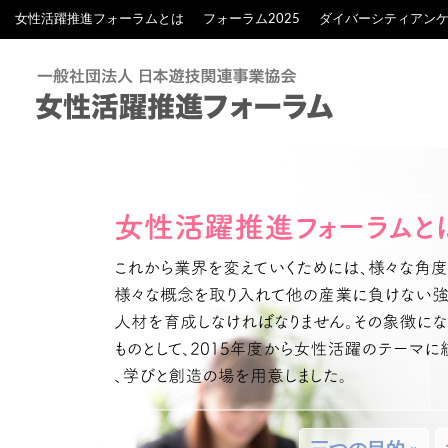
女性活躍推進フォーラムとは
フォーラム2025
ダイバーシティアン