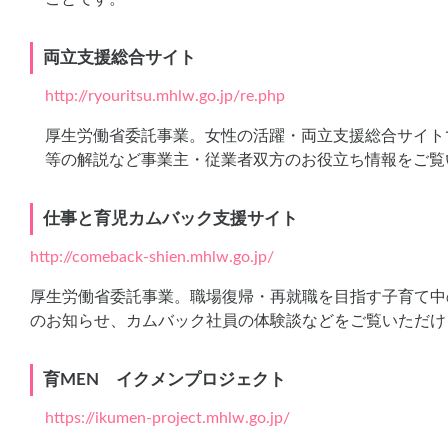
両立支援総合サイト
http://ryouritsu.mhlw.go.jp/re.php
厚生労働省委託事業。女性の活躍・両立支援総合サイト
等の解説など事業主・従業者双方のお役立ち情報をご覧
仕事と育児カムバック支援サイト
http://comeback-shien.mhlw.go.jp/
厚生労働省委託事業。職場復帰・再就職を目指す子育て中
のお知らせ、カムバック社員の体験談などをご覧いただけ
育MEN イクメンプロジェクト
https://ikumen-project.mhlw.go.jp/