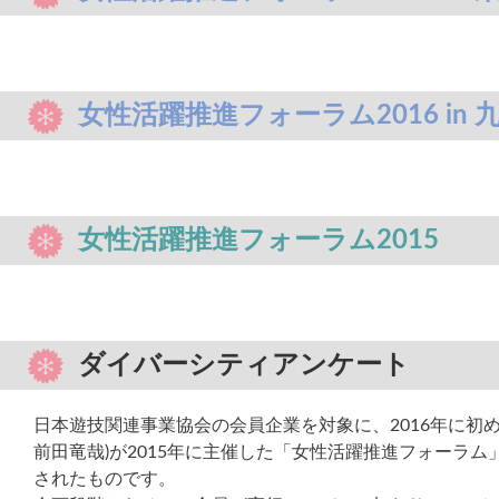
女性活躍推進フォーラム2016 in 
女性活躍推進フォーラム2015
ダイバーシティアンケート
日本遊技関連事業協会の会員企業を対象に、2016年に初
前田竜哉)が2015年に主催した「女性活躍推進フォーラ
されたものです。