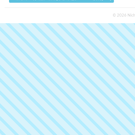
© 2026 Nichi