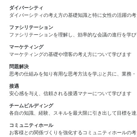
ダイバーシティ
ダイバーシティの考え方の基礎知識と特に女性の活躍の考
ファシリテーション
ファシリテーションを理解し、効率的な会議の進行を学び
マーケティング
マーケティングの基礎や増客の考え方について学びます
問題解決
思考の仕組みを知り有用な思考方法を学ぶと共に、業務・
接遇
安心感を与え、信頼される接遇マナーについて学びます
チームビルディング
各自の知識、経験、スキルを最大限に引き出して目標を達
コミュニティホール
お客様との関係づくりを強化するコミュニティホールの考