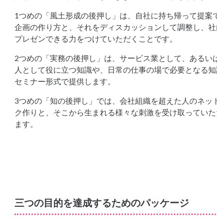
1つめの「風土形成の後押し」は、自社に持ち帰って提案
企画の作り方と、それをディスカッションして調整し、社
プレゼンできる力をつけていただくことです。
2つめの「実務の後押し」は、サービス業として、あるい
人として役に立つ知識や、日常の仕事の場で必要となる知
セミナー形式で提供します。
3つめの「知の後押し」では、会社組織を超えた人のネッ
ク作りと、そこから生まれる様々な刺激を受け取っていた
ます。
三つの目的を達成するためのパッケージ